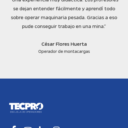
se dejan entender fácilmente y aprendí todo
sobre operar maquinaria pesada. Gracias a eso
pude conseguir trabajo en una mina.”
César Flores Huerta
Operador de montacargas