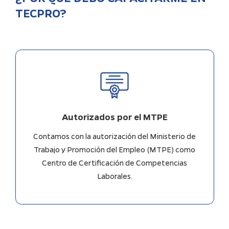
TECPRO?
Autorizados por el MTPE
Contamos con la autorización del Ministerio de
Trabajo y Promoción del Empleo (MTPE) como
Centro de Certificación de Competencias
Laborales.