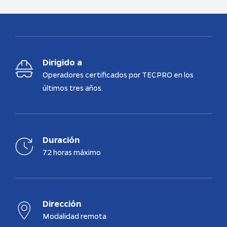
Dirigido a
Operadores certificados por TECPRO en los
últimos tres años.
Duración
72 horas máximo
Dirección
Modalidad remota