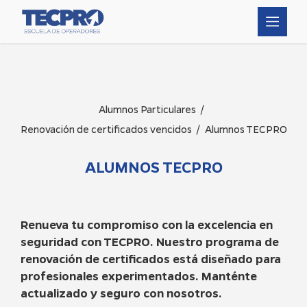
/
Alumnos Particulares
/
Renovación de certificados vencidos
Alumnos TECPRO
ALUMNOS TECPRO
Renueva tu compromiso con la excelencia en
seguridad con TECPRO. Nuestro programa de
renovación de certificados está diseñado para
profesionales experimentados. Manténte
actualizado y seguro con nosotros.