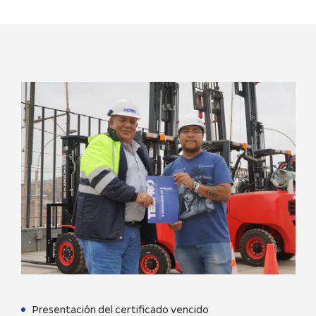
Presentación del certificado vencido