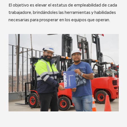
El objetivo es elevar el estatus de empleabilidad de cada
trabajadore, brindándoles las herramientas y habilidades
necesarias para prosperar en los equipos que operan.