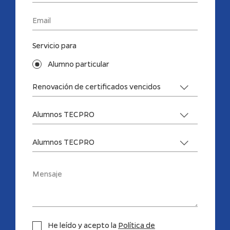
Servicio para
Alumno particular
He leído y acepto la
Política de